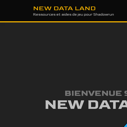
NEW DATA LAND
Ressources et aides de jeu pour Shadowrun
BIENVENUE 
NEW DAT