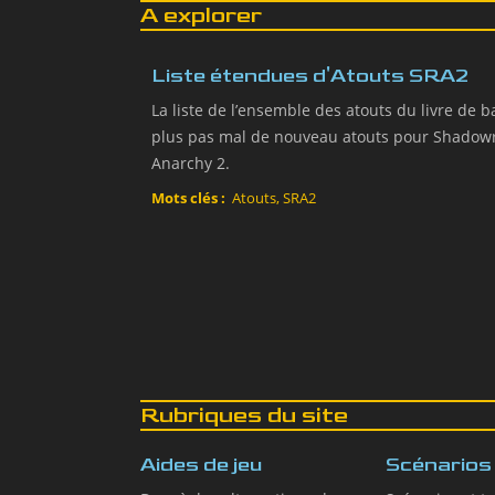
A explorer
Liste étendues d'Atouts SRA2
La liste de l’ensemble des atouts du livre de b
plus pas mal de nouveau atouts pour Shadow
Anarchy 2.
Mots clés :
Atouts, SRA2
Rubriques du site
Aides de jeu
Scénarios