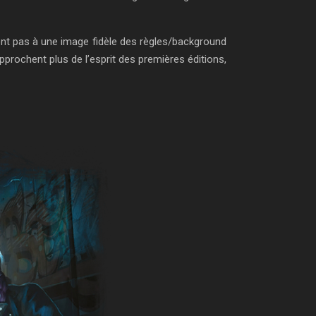
dent pas à une image fidèle des règles/background
approchent plus de l’esprit des premières éditions,