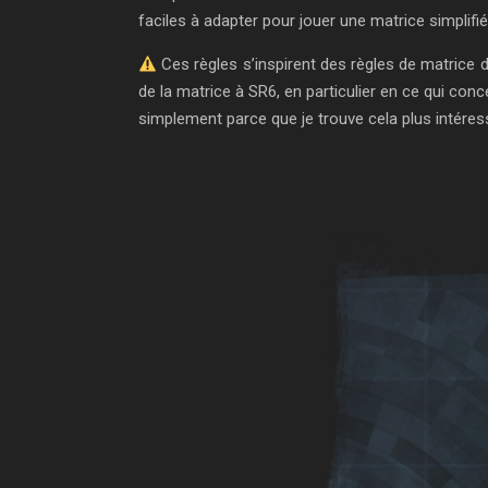
faciles à adapter pour jouer une matrice simplif
Ces règles s’inspirent des règles de matrice 
de la matrice à SR6, en particulier en ce qui conc
simplement parce que je trouve cela plus intéres