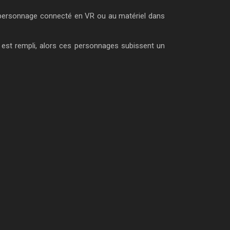
n personnage connecté en VR ou au matériel dans
 est rempli, alors ces personnages subissent un