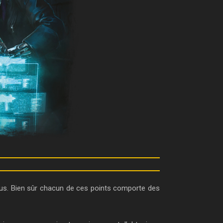
sous. Bien sûr chacun de ces points comporte des