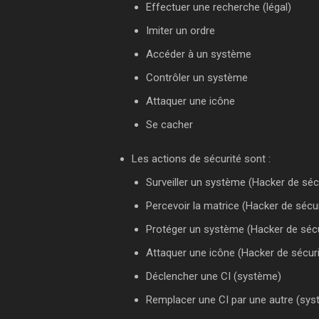
Effectuer une recherche (légal)
Imiter un ordre
Accéder à un système
Contrôler un système
Attaquer une icône
Se cacher
Les actions de sécurité sont :
Surveiller un système (Hacker de sécu
Percevoir la matrice (Hacker de sécur
Protéger un système (Hacker de sécu
Attaquer une icône (Hacker de sécuri
Déclencher une CI (système)
Remplacer une CI par une autre (sys