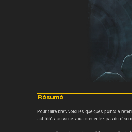
Résumé
Pour faire bref, voici les quelques points à re
subtilités, aussi ne vous contentez pas du résu