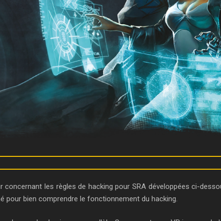
tenir concernant les règles de hacking pour SRA développées ci-des
mé pour bien comprendre le fonctionnement du hacking.