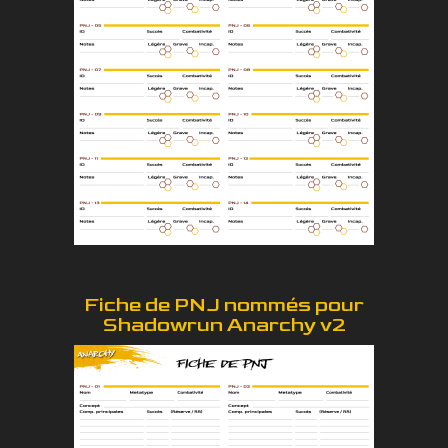
Fiche de PNJ nommés pour
Shadowrun Anarchy v2