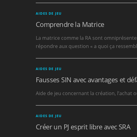
AIDES DE JEU
Comprendre la Matrice
La matrice comme la RA sont omniprésentes
répondre aux question « a quoi ça ressemb
AIDES DE JEU
Fausses SIN avec avantages et déf
Aide de jeu concernant la création, l’achat
AIDES DE JEU
Créer un PJ esprit libre avec SRA