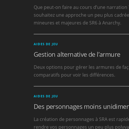
Que peut-on faire au cours d’une narration 
souhaitez une approche un peu plus cadrée, 
mineures et majeures de SR6 à Anarchy.
AIDES DE JEU
Gestion alternative de l’armure
Deux options pour gérer les armures de faço
comparatifs pour voir les différences.
AIDES DE JEU
Des personnages moins unidimen
La création de personnages à SRA est rapide,
rendre vos personnages un peu plus polyvale