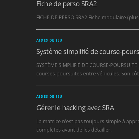
Fiche de perso SRA2
FICHE DE PERSO SRA2 Fiche modulaire (plus
AIDES DE JEU
Système simplifié de course-pours
SYSTÈME SIMPLIFIÉ DE COURSE-POURSUITE Le s
courses-poursuites entre véhicules. Son côté
AIDES DE JEU
Gérer le hacking avec SRA
La matrice n’est pas toujours simple à appr
complètes avant de les détailler.